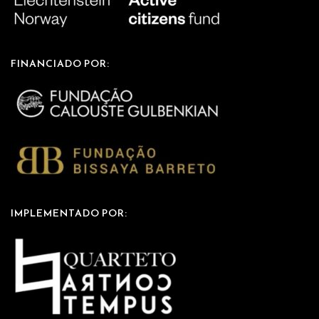
FINANCIADO POR:
IMPLEMENTADO POR: