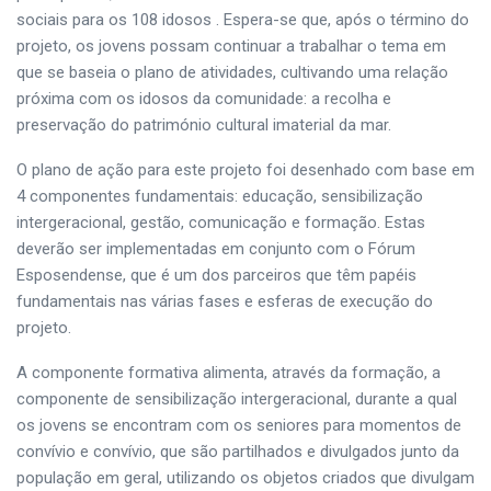
sociais para os 108 idosos . Espera-se que, após o término do
projeto, os jovens possam continuar a trabalhar o tema em
que se baseia o plano de atividades, cultivando uma relação
próxima com os idosos da comunidade: a recolha e
preservação do património cultural imaterial da mar.
O plano de ação para este projeto foi desenhado com base em
4 componentes fundamentais: educação, sensibilização
intergeracional, gestão, comunicação e formação. Estas
deverão ser implementadas em conjunto com o Fórum
Esposendense, que é um dos parceiros que têm papéis
fundamentais nas várias fases e esferas de execução do
projeto.
A componente formativa alimenta, através da formação, a
componente de sensibilização intergeracional, durante a qual
os jovens se encontram com os seniores para momentos de
convívio e convívio, que são partilhados e divulgados junto da
população em geral, utilizando os objetos criados que divulgam