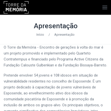
Apresentação
Início
/
Apresentação
O Torre da Memória - Encontro de gerações à volta do mar é
um projeto promovido e implementado pelo Quarteto
Contratempus e financiado pelo Programa Active Citizens da
Fundação Calouste Gulbenkian e da Fundação Bissaya-Barreto.
Pretende envolver 54 jovens e 108 idosos em situação de
vulnerabilidade residentes no concelho de Esposende. É um
projeto dedicado à capacitação de jovens vulneráveis de
Esposende, ao envelhecimento ativo dos idosos da
comunidade piscatória de Esposende e à promoção da
inclusão de ambos os grupos-alvo. Os principais objetivos, o