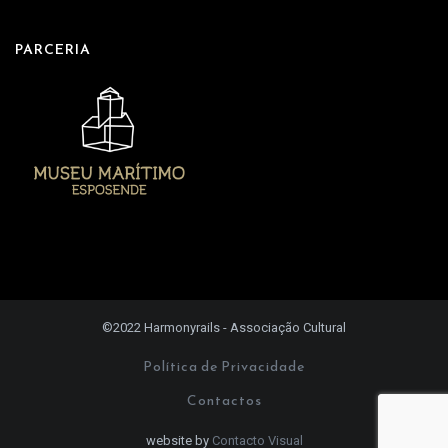
PARCERIA
©2022 Harmonyrails - Associação Cultural
Política de Privacidade
Contactos
website by
Contacto Visual