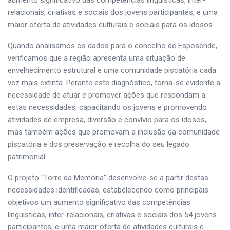
aumento significativo das competências linguísticas, inter-
relacionais, criativas e sociais dos jovens participantes, e uma
maior oferta de atividades culturais e sociais para os idosos.
Quando analisamos os dados para o concelho de Esposende,
verificamos que a região apresenta uma situação de
envelhecimento estrutural e uma comunidade piscatória cada
vez mais extinta. Perante este diagnóstico, torna-se evidente a
necessidade de atuar e promover ações que respondam a
estas necessidades, capacitando os jovens e promovendo
atividades de empresa, diversão e convívio para os idosos,
mas também ações que promovam a inclusão da comunidade
piscatória e dos preservação e recolha do seu legado
patrimonial.
O projeto “Torre da Memória” desenvolve-se a partir destas
necessidades identificadas, estabelecendo como principais
objetivos um aumento significativo das competências
linguísticas, inter-relacionais, criativas e sociais dos 54 jovens
participantes, e uma maior oferta de atividades culturais e