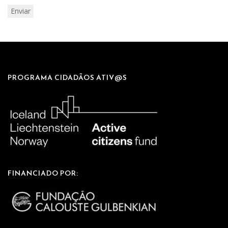
PROGRAMA CIDADÃOS ATIV@S
FINANCIADO POR: