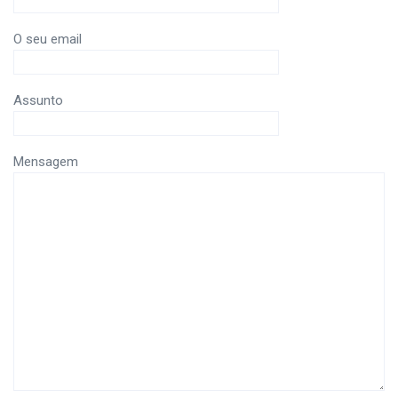
O seu email
Assunto
Mensagem