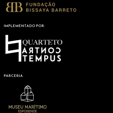
IMPLEMENTADO POR:
PARCERIA