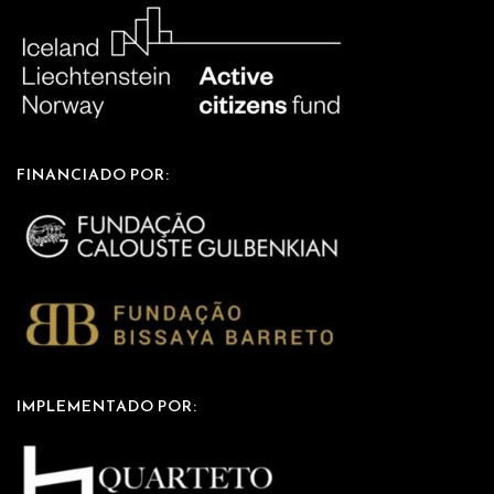
FINANCIADO POR:
IMPLEMENTADO POR: