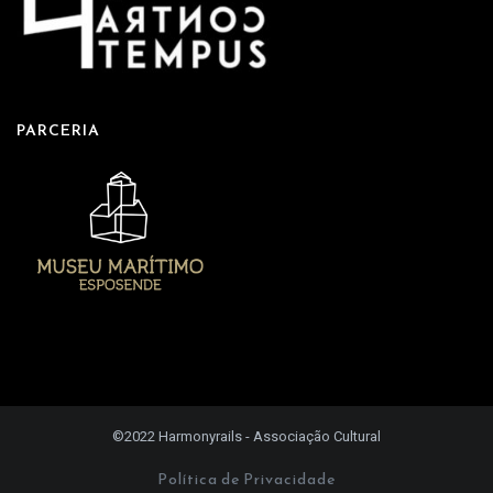
PARCERIA
©2022 Harmonyrails - Associação Cultural
Política de Privacidade