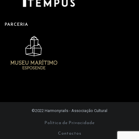
PARCERIA
©2022 Harmonyrails - Associação Cultural
Política de Privacidade
Contactos