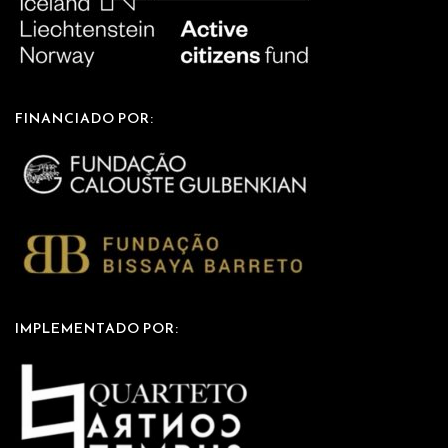
FINANCIADO POR:
IMPLEMENTADO POR: