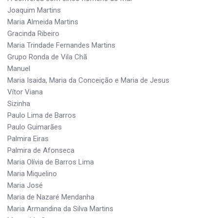
Joaquim Martins
Maria Almeida Martins
Gracinda Ribeiro
Maria Trindade Fernandes Martins
Grupo Ronda de Vila Chã
Manuel
Maria Isaida, Maria da Conceição e Maria de Jesus
Vítor Viana
Sizinha
Paulo Lima de Barros
Paulo Guimarães
Palmira Eiras
Palmira de Afonseca
Maria Olívia de Barros Lima
Maria Miquelino
Maria José
Maria de Nazaré Mendanha
Maria Armandina da Silva Martins