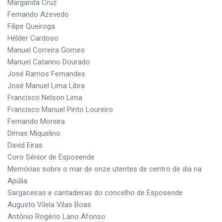
Margarida Cruz
Fernando Azevedo
Filipe Queiroga
Hélder Cardoso
Manuel Correira Gomes
Manuel Catarino Dourado
José Ramos Fernandes
José Manuel Lima Libra
Francisco Nelson Lima
Francisco Manuel Pinto Loureiro
Fernando Moreira
Dimas Miquelino
David Eiras
Coro Sénior de Esposende
Memórias sobre o mar de onze utentes de centro de dia na
Apúlia
Sargaceiras e cantadeiras do concelho de Esposende
Augusto Vilela Vilas Boas
António Rogério Lano Afonso