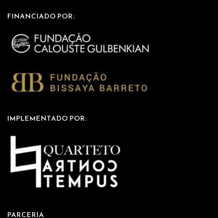
FINANCIADO POR:
IMPLEMENTADO POR:
PARCERIA