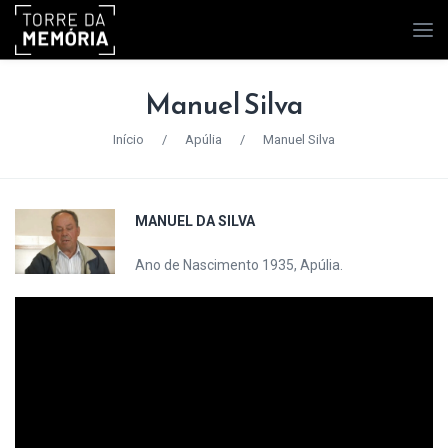
Manuel Silva
Início
/
Apúlia
/
Manuel Silva
MANUEL DA SILVA
Ano de Nascimento 1935, Apúlia.