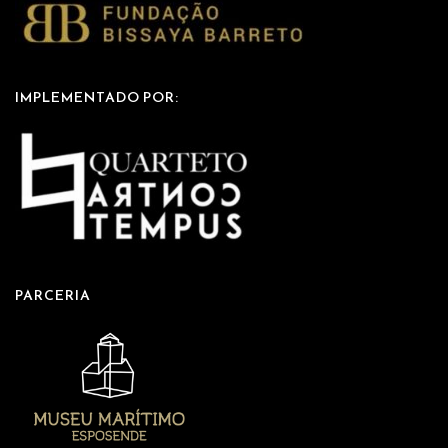
IMPLEMENTADO POR:
PARCERIA