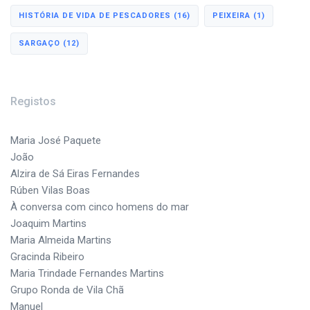
HISTÓRIA DE VIDA DE PESCADORES
(16)
PEIXEIRA
(1)
SARGAÇO
(12)
Registos
Maria José Paquete
João
Alzira de Sá Eiras Fernandes
Rúben Vilas Boas
À conversa com cinco homens do mar
Joaquim Martins
Maria Almeida Martins
Gracinda Ribeiro
Maria Trindade Fernandes Martins
Grupo Ronda de Vila Chã
Manuel