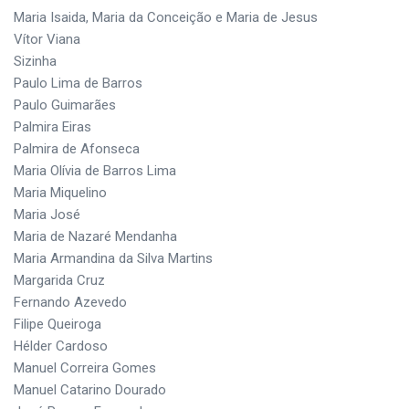
Maria Isaida, Maria da Conceição e Maria de Jesus
Vítor Viana
Sizinha
Paulo Lima de Barros
Paulo Guimarães
Palmira Eiras
Palmira de Afonseca
Maria Olívia de Barros Lima
Maria Miquelino
Maria José
Maria de Nazaré Mendanha
Maria Armandina da Silva Martins
Margarida Cruz
Fernando Azevedo
Filipe Queiroga
Hélder Cardoso
Manuel Correira Gomes
Manuel Catarino Dourado