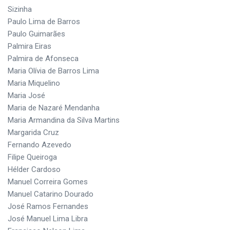
Sizinha
Paulo Lima de Barros
Paulo Guimarães
Palmira Eiras
Palmira de Afonseca
Maria Olívia de Barros Lima
Maria Miquelino
Maria José
Maria de Nazaré Mendanha
Maria Armandina da Silva Martins
Margarida Cruz
Fernando Azevedo
Filipe Queiroga
Hélder Cardoso
Manuel Correira Gomes
Manuel Catarino Dourado
José Ramos Fernandes
José Manuel Lima Libra