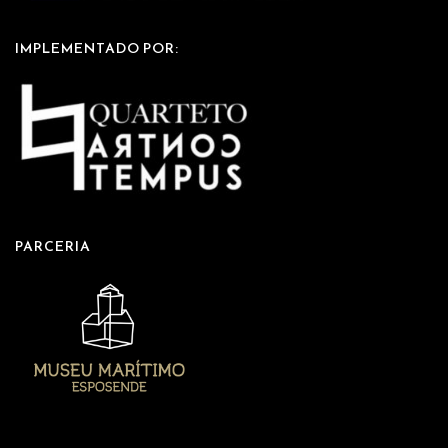
IMPLEMENTADO POR:
PARCERIA