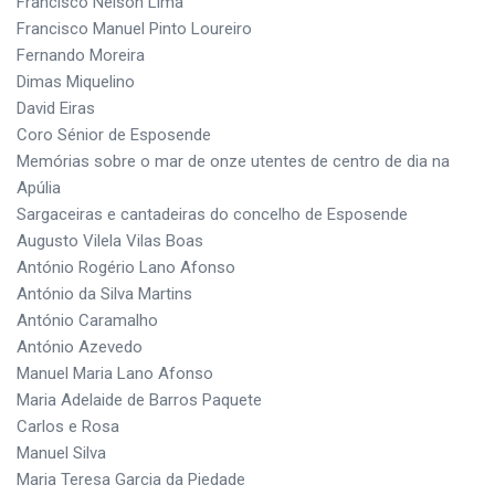
Francisco Nelson Lima
Francisco Manuel Pinto Loureiro
Fernando Moreira
Dimas Miquelino
David Eiras
Coro Sénior de Esposende
Memórias sobre o mar de onze utentes de centro de dia na
Apúlia
Sargaceiras e cantadeiras do concelho de Esposende
Augusto Vilela Vilas Boas
António Rogério Lano Afonso
António da Silva Martins
António Caramalho
António Azevedo
Manuel Maria Lano Afonso
Maria Adelaide de Barros Paquete
Carlos e Rosa
Manuel Silva
Maria Teresa Garcia da Piedade