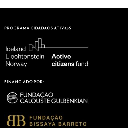
PROGRAMA CIDADÃOS ATIV@S
FINANCIADO POR: