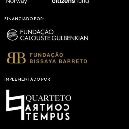
FINANCIADO POR:
IMPLEMENTADO POR: