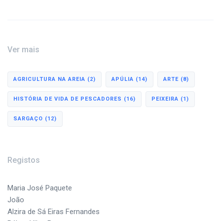
Ver mais
AGRICULTURA NA AREIA
(2)
APÚLIA
(14)
ARTE
(8)
HISTÓRIA DE VIDA DE PESCADORES
(16)
PEIXEIRA
(1)
SARGAÇO
(12)
Registos
Maria José Paquete
João
Alzira de Sá Eiras Fernandes