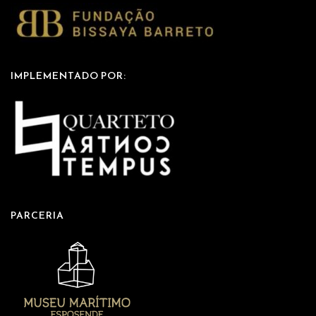
IMPLEMENTADO POR:
PARCERIA