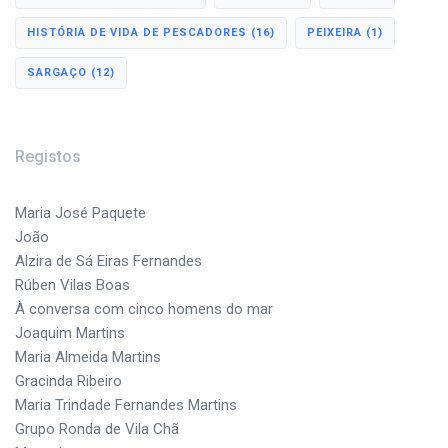
HISTÓRIA DE VIDA DE PESCADORES
(16)
PEIXEIRA
(1)
SARGAÇO
(12)
Registos
Maria José Paquete
João
Alzira de Sá Eiras Fernandes
Rúben Vilas Boas
À conversa com cinco homens do mar
Joaquim Martins
Maria Almeida Martins
Gracinda Ribeiro
Maria Trindade Fernandes Martins
Grupo Ronda de Vila Chã