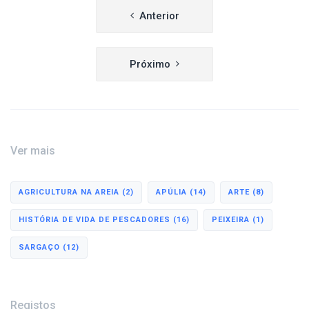
Navegação
Anterior
de
artigos
Próximo
Ver mais
AGRICULTURA NA AREIA
(2)
APÚLIA
(14)
ARTE
(8)
HISTÓRIA DE VIDA DE PESCADORES
(16)
PEIXEIRA
(1)
SARGAÇO
(12)
Registos