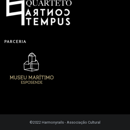
PARCERIA
©2022 Harmonyrails - Associação Cultural