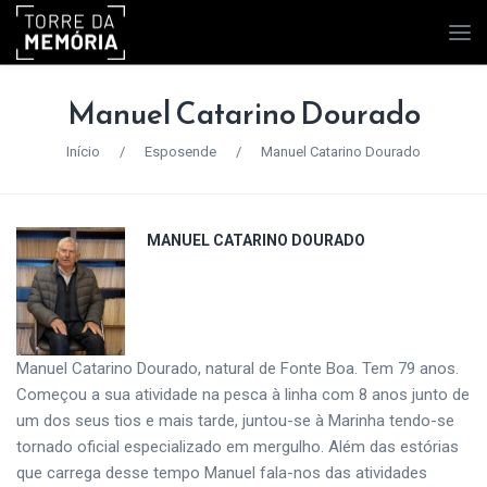
Manuel Catarino Dourado
Início
/
Esposende
/
Manuel Catarino Dourado
MANUEL CATARINO DOURADO
Manuel Catarino Dourado, natural de Fonte Boa. Tem 79 anos.
Começou a sua atividade na pesca à linha com 8 anos junto de
um dos seus tios e mais tarde, juntou-se à Marinha tendo-se
tornado oficial especializado em mergulho. Além das estórias
que carrega desse tempo Manuel fala-nos das atividades