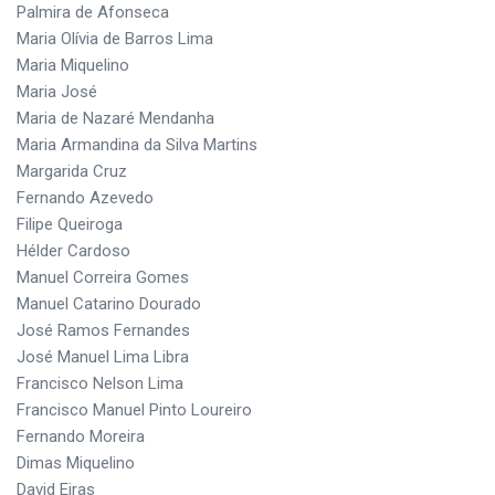
Palmira de Afonseca
Maria Olívia de Barros Lima
Maria Miquelino
Maria José
Maria de Nazaré Mendanha
Maria Armandina da Silva Martins
Margarida Cruz
Fernando Azevedo
Filipe Queiroga
Hélder Cardoso
Manuel Correira Gomes
Manuel Catarino Dourado
José Ramos Fernandes
José Manuel Lima Libra
Francisco Nelson Lima
Francisco Manuel Pinto Loureiro
Fernando Moreira
Dimas Miquelino
David Eiras