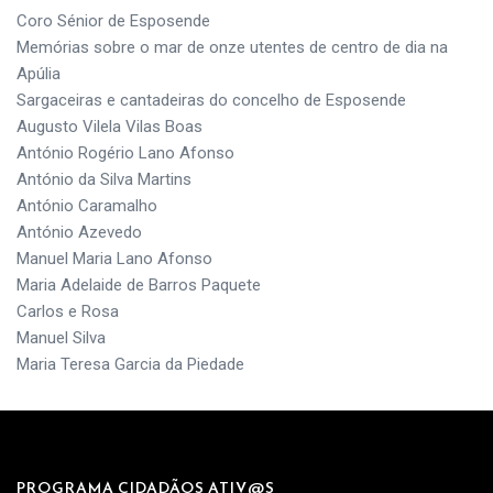
Coro Sénior de Esposende
Memórias sobre o mar de onze utentes de centro de dia na
Apúlia
Sargaceiras e cantadeiras do concelho de Esposende
Augusto Vilela Vilas Boas
António Rogério Lano Afonso
António da Silva Martins
António Caramalho
António Azevedo
Manuel Maria Lano Afonso
Maria Adelaide de Barros Paquete
Carlos e Rosa
Manuel Silva
Maria Teresa Garcia da Piedade
PROGRAMA CIDADÃOS ATIV@S