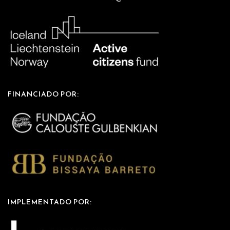
FINANCIADO POR:
IMPLEMENTADO POR: